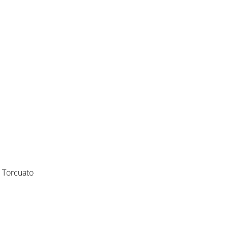
a Torcuato