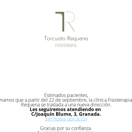
Estimados pacientes,
mamos que a partir del 22 de septiembre, la clínica Fisioterapi
Requena se traslada a una nueva dirección.
Les seguiremos atendiendo en
C/Joaquín Blume, 3, Granada.
Ver nueva ubicación
Gracias por su confianza.