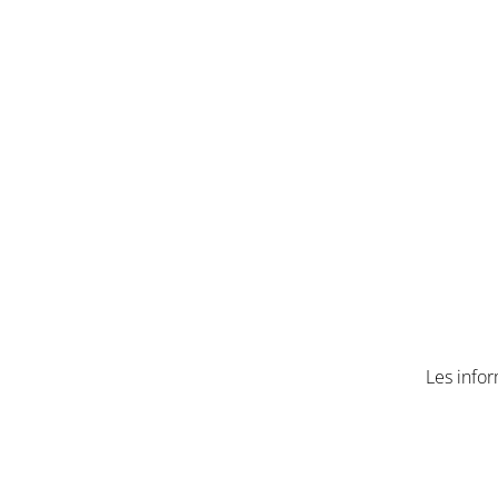
Les infor