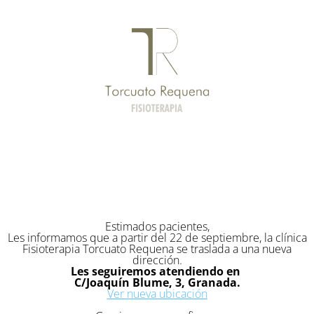
Estimados pacientes,
Les informamos que a partir del 22 de septiembre, la clínica
Fisioterapia Torcuato Requena se traslada a una nueva
dirección.
Les seguiremos atendiendo en
C/Joaquín Blume, 3, Granada.
Ver nueva ubicación